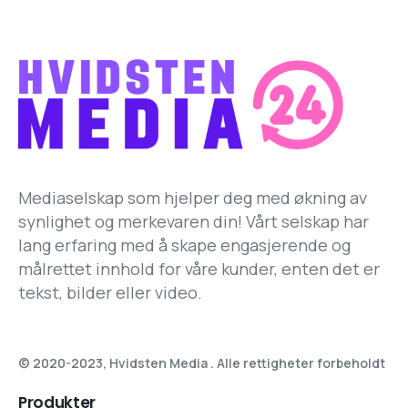
Mediaselskap som hjelper deg med økning av
synlighet og merkevaren din! Vårt selskap har
lang erfaring med å skape engasjerende og
målrettet innhold for våre kunder, enten det er
tekst, bilder eller video.
© 2020-2023, Hvidsten Media . Alle rettigheter forbeholdt
Produkter