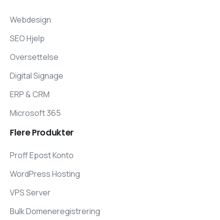
Webdesign
SEO Hjelp
Oversettelse
Digital Signage
ERP & CRM
Microsoft 365
Flere
Produkter
Proff Epost Konto
WordPress Hosting
VPS Server
Bulk Domeneregistrering